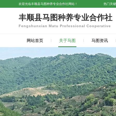
欢迎光临丰顺县马图种养专业合作社网站！
热门关
丰顺县马图种养专业合作社
Fengshunxian Matu Professional Cooperative
网站首页
关于马图
马图资讯