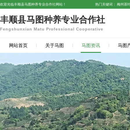
欢迎光临丰顺县马图种养专业合作社网站！
热门关键词：
梅州茶
丰顺县马图种养专业合作社
Fengshunxian Matu Professional Cooperative
网站首页
关于马图
马图资讯
马图